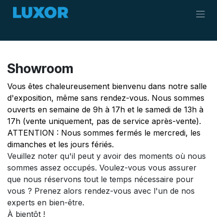
Se rendre au contenu
Showroom
Vous êtes chaleureusement bienvenu dans notre salle
d'exposition, même sans rendez-vous. Nous sommes
ouverts en semaine de 9h à 17h et le samedi de 13h à
17h (vente uniquement, pas de service après-vente).
ATTENTION : Nous sommes fermés le mercredi, les
dimanches et les jours fériés.
Veuillez noter qu'il peut y avoir des moments où nous
sommes assez occupés. Voulez-vous vous assurer
que nous réservons tout le temps nécessaire pour
vous ? Prenez alors rendez-vous avec l'un de nos
experts en bien-être.
À bientôt !