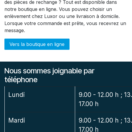
des pièces de rechange ? Tout est disponible dans
notre boutique en ligne. Vous pouvez choisir un
enlèvement chez Luxor ou une livraison à domicile.
Lorsque votre commande est prête, vous recevrez un
message.
Vers la boutique en ligne
Nous sommes joignable par
téléphone
Lundi
9.00 - 12.00 h ; 13
17.00 h
Mardi
9.00 - 12.00 h ; 13
17.00 h