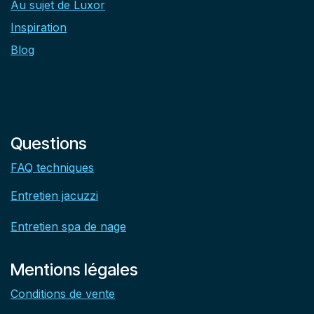
Au sujet de Luxor
Inspiration
Blog
Questions
FAQ techniques
Entretien jacuzzi
Entretien spa de nage
Mentions légales
Conditions de vente