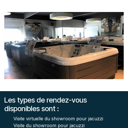
Les types de rendez-vous
disponibles sont :
Visite virtuelle du showroom pour jacuzzi
Visite du showroom pour jacuzzi