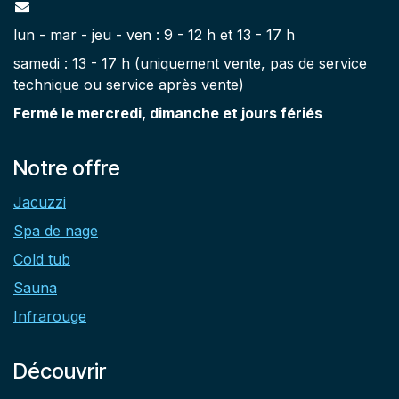
lun - mar - jeu - ven : 9 - 12 h et 13 - 17 h
samedi : 13 - 17 h (uniquement vente, pas de service
technique ou service après vente)
Fermé le mercredi, dimanche et jours fériés
Notre offre
Jacuzzi
Spa de nage
Cold tub
Sauna
Infrarouge
Découvrir