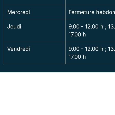
Mercredi
Fermeture hebdo
Jeudi
9.00 - 12.00 h ; 13
17.00 h
Vendredi
9.00 - 12.00 h ; 13
17.00 h