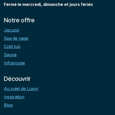
Fermé le mercredi, dimanche et jours fériés
Notre offre
Jacuzzi
Spa de nage
Cold tub
Sauna
Infrarouge
Découvrir
Au sujet de Luxor
Inspiration
Blog