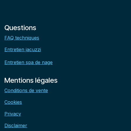
Questions
FAQ techniques
Entretien jacuzzi
Entretien spa de nage
Mentions légales
Conditions de vente
Cookies
Privacy
Disclaimer