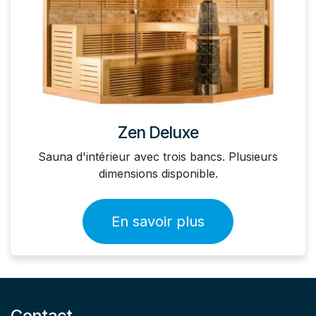
Zen Deluxe
Sauna d'intérieur avec trois bancs. Plusieurs
dimensions disponible.
En savoir plus
Contact