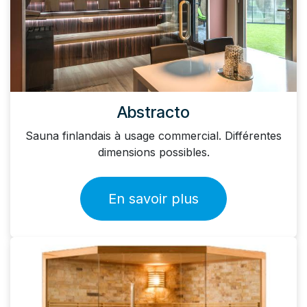
Abstracto
Sauna finlandais à usage commercial. Différentes
dimensions possibles.
En savoir plus