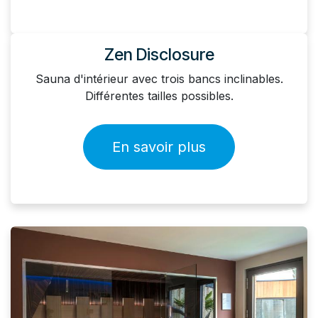
Zen Disclosure
Sauna d'intérieur avec trois bancs inclinables.
Différentes tailles possibles.
En savoir plus