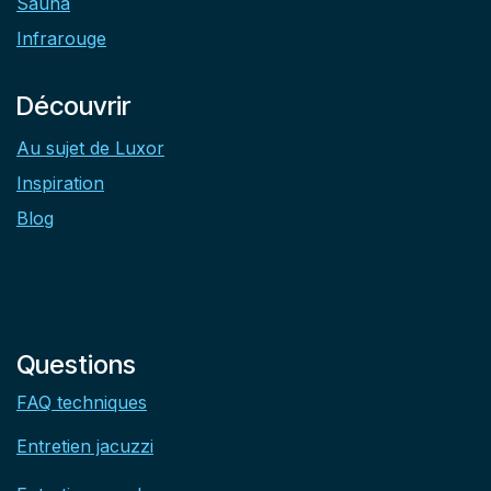
Sauna
Infrarouge
Découvrir
Au sujet de Luxor
Inspiration
Blog
Questions
FAQ techniques
Entretien jacuzzi