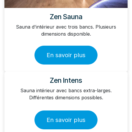
Zen Sauna
Sauna d'intérieur avec trois bancs. Plusieurs
dimensions disponible.
En savoir plus
Zen Intens
Sauna intérieur avec bancs extra-larges.
Différentes dimensions possibles.
En savoir plus