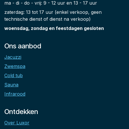
ma - di - do - vrij: 9 - 12 uur en 13 - 17 uur
zaterdag: 13 tot 17 uur (enkel verkoop, geen
technische dienst of dienst na verkoop)
woensdag, zondag en feestdagen gesloten
Ons aanbod
Jacuzzi
Zwemspa
Cold tub
Sauna
Infrarood
Ontdekken
Over Luxor