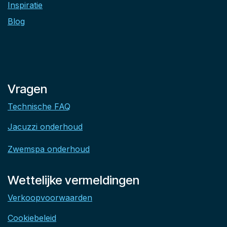
Inspiratie
Blog
Vragen
Technische FAQ
Jacuzzi onderhoud
Zwemspa onderhoud
Wettelijke vermeldingen
Verkoopvoorwaarden
Cookiebeleid