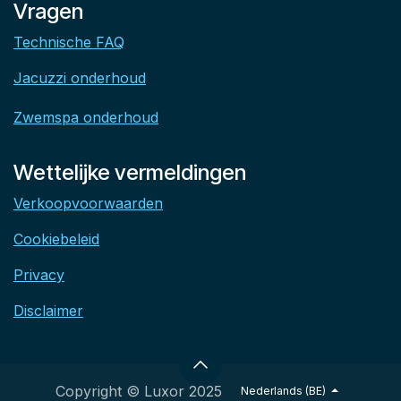
Vragen
Technische FAQ
Jacuzzi onderhoud
Zwemspa onderhoud
Wettelijke vermeldingen
Verkoopvoorwaarden
Cookiebeleid
Privacy
Disclaimer
Copyright © Luxor 2025
Nederlands (BE)