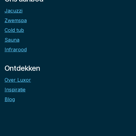
Jacuzzi
Zwemspa
Cold tub
Sauna
Infrarood
Ontdekken
Over Luxor
Inspiratie
Blog