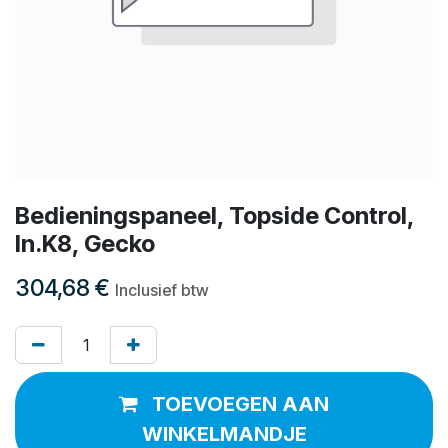
Bedieningspaneel, Topside Control,
In.K8, Gecko
304,68
€
Inclusief btw
TOEVOEGEN AAN
WINKELMANDJE