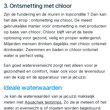
3. Ontsmetting met chloor
Zijn de fundering en de muren in topconditie ? Dan kan
het dak erop : ontsmetting via chloor. De meest
gebruikelijke manier voor ontsmetting is met producten
op basis van chloor. Chloor blijft veruit de beste
oplossing voor gezond, veilig en proper watergenot.
Miljarden mensen drinken dagelijks met chloor ontsmet
drinkwater. Zwemmen en baden in chloor-ontsmet
water is perfect veilig.
Een goed waterevenwicht zorgt niet alleen voor je
gezondheid en comfort, maar ook voor de levensduur
van de kuip en de apparatuur van je jacuzzi.
Ideale waterwaarden
Je kan de waterwaarden van je jacuzzi makkelijk
meten met
Aquachek teststrips.
Zo zie je meteen of het
water in evenwicht is of moeten worden bijgestuurd.