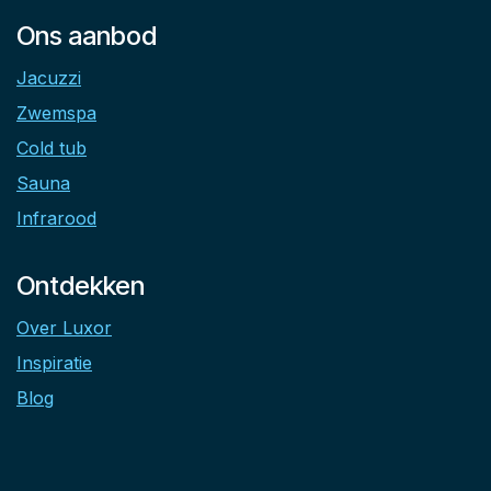
Ons aanbod
Jacuzzi
Zwemspa
Cold tub
Sauna
Infrarood
Ontdekken
Over Luxor
Inspiratie
Blog