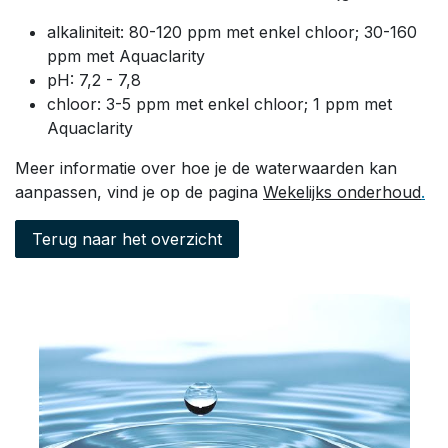
alkaliniteit: 80-120 ppm met enkel chloor; 30-160
ppm met Aquaclarity
pH: 7,2 - 7,8
chloor: 3-5 ppm met enkel chloor; 1 ppm met
Aquaclarity
Meer informatie over hoe je de waterwaarden kan
aanpassen, vind je op de pagina
Wekelijks onderhoud
.
Terug naar het overzicht