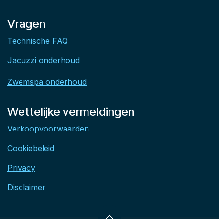
Vragen
Technische FAQ
Jacuzzi onderhoud
Zwemspa onderhoud
Wettelijke vermeldingen
Verkoopvoorwaarden
Cookiebeleid
Privacy
Disclaimer