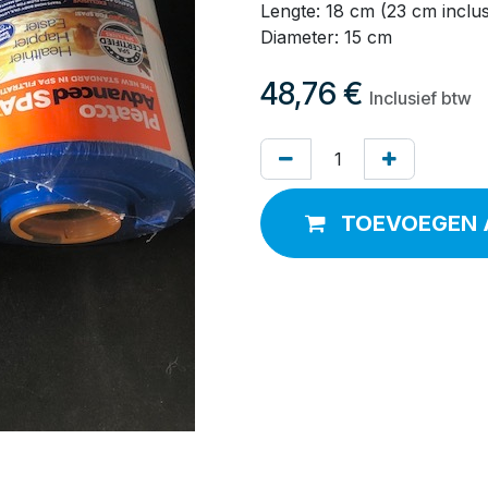
Lengte: 18 cm (23 cm inclu
Diameter: 15 cm
48,76
€
Inclusief btw
TOEVOEGEN 