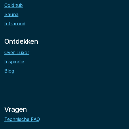
Cold tub
Sauna
Infrarood
Ontdekken
Over Luxor
Inspiratie
Blog
Vragen
Technische FAQ