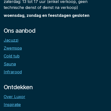
zaterdag: 13 tot 17 uur (enkel verkoop, geen
technische dienst of dienst na verkoop)
woensdag, zondag en feestdagen gesloten
Ons aanbod
Jacuzzi
Zwemspa
Cold tub
Sauna
Infrarood
Ontdekken
Over Luxor
Inspiratie