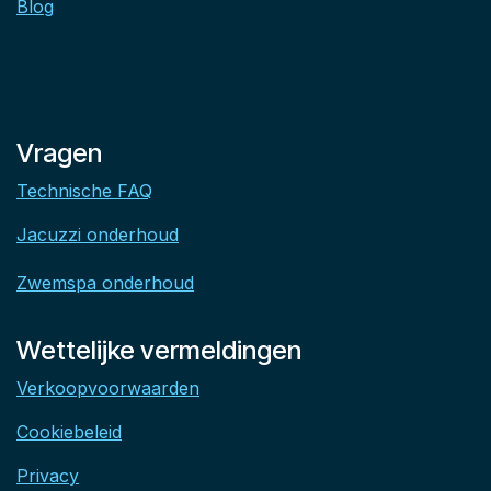
Blog
Vragen
Technische FAQ
Jacuzzi onderhoud
Zwemspa onderhoud
Wettelijke vermeldingen
Verkoopvoorwaarden
Cookiebeleid
Privacy