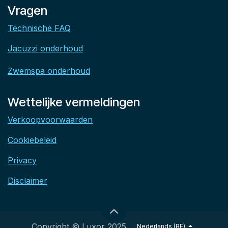
Vragen
Technische FAQ
Jacuzzi onderhoud
Zwemspa onderhoud
Wettelijke vermeldingen
Verkoopvoorwaarden
Cookiebeleid
Privacy
Disclaimer
Copyright © Luxor 2025
Nederlands (BE)