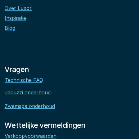
Over Luxor
Inspiratie
Blog
Vragen
Technische FAQ
Jacuzzi onderhoud
Zwemspa onderhoud
Wettelijke vermeldingen
Verkoopvoorwaarden