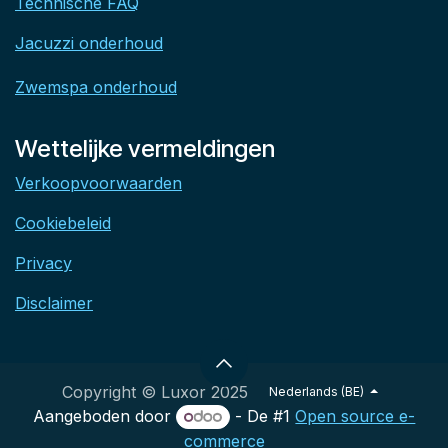
Technische FAQ
Jacuzzi onderhoud
Zwemspa onderhoud
Wettelijke vermeldingen
Verkoopvoorwaarden
Cookiebeleid
Privacy
Disclaimer
Copyright © Luxor 2025
Nederlands (BE)
Aangeboden door
- De #1
Open source e-
commerce