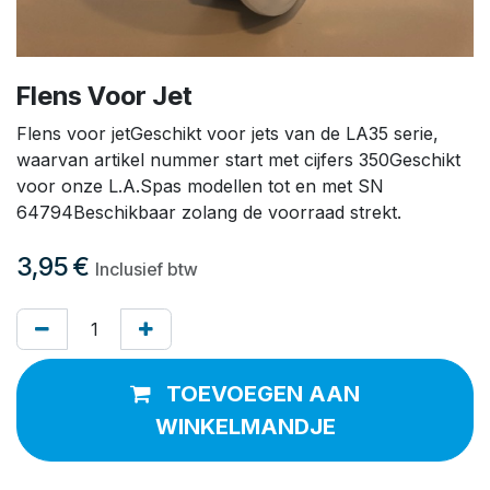
Flens Voor Jet
Flens voor jetGeschikt voor jets van de LA35 serie,
waarvan artikel nummer start met cijfers 350Geschikt
voor onze L.A.Spas modellen tot en met SN
64794Beschikbaar zolang de voorraad strekt.
3,95
€
Inclusief btw
TOEVOEGEN AAN
WINKELMANDJE