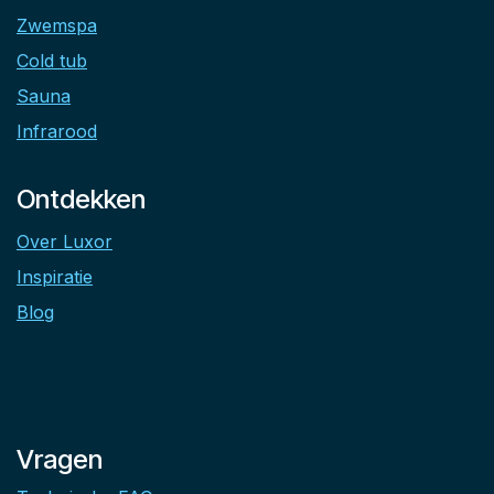
Zwemspa
Cold tub
Sauna
Infrarood
Ontdekken
Over Luxor
Inspiratie
Blog
Vragen