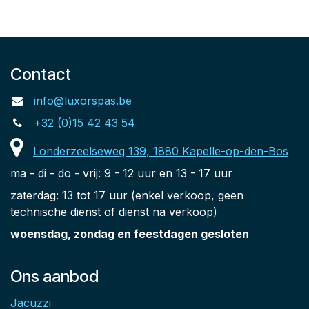
Contact
info@luxorspas.be
+32 (0)15 42 43 54
Londerzeelseweg 139, 1880 Kapelle-op-den-Bos
ma - di - do - vrij: 9 - 12 uur en 13 - 17 uur
zaterdag: 13 tot 17 uur (enkel verkoop, geen
technische dienst of dienst na verkoop)
woensdag, zondag en feestdagen gesloten
Ons aanbod
Jacuzzi