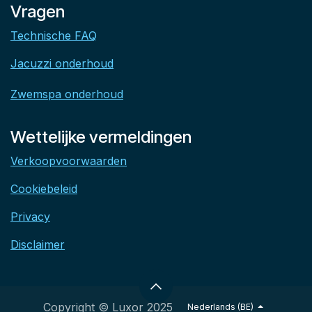
Vragen
Technische FAQ
Jacuzzi onderhoud
Zwemspa onderhoud
Wettelijke vermeldingen
Verkoopvoorwaarden
Cookiebeleid
Privacy
Disclaimer
Copyright © Luxor 2025
Nederlands (BE)