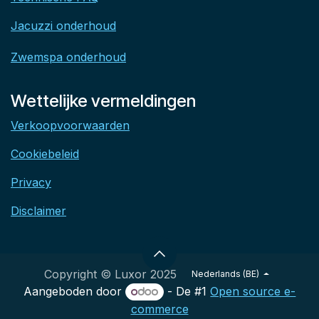
Jacuzzi onderhoud
Zwemspa onderhoud
Wettelijke vermeldingen
Verkoopvoorwaarden
Cookiebeleid
Privacy
Disclaimer
Copyright © Luxor 2025
Nederlands (BE)
Aangeboden door
- De #1
Open source e-
commerce