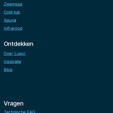
Zwemspa
Cold tub
Sauna
Infrarood
Ontdekken
Over Luxor
Inspiratie
Blog
Vragen
Technische FAQ