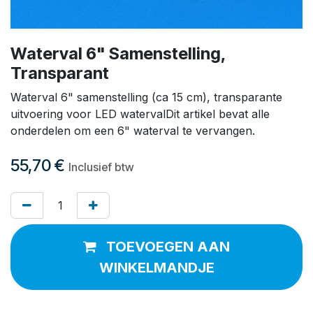
Waterval 6" Samenstelling,
Transparant
Waterval 6" samenstelling (ca 15 cm), transparante
uitvoering voor LED watervalDit artikel bevat alle
onderdelen om een 6" waterval te vervangen.
55,70
€
Inclusief btw
TOEVOEGEN AAN
WINKELMANDJE