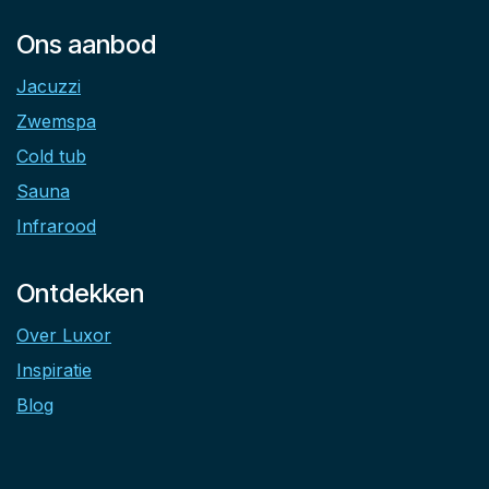
Ons aanbod
Jacuzzi
Zwemspa
Cold tub
Sauna
Infrarood
Ontdekken
Over Luxor
Inspiratie
Blog