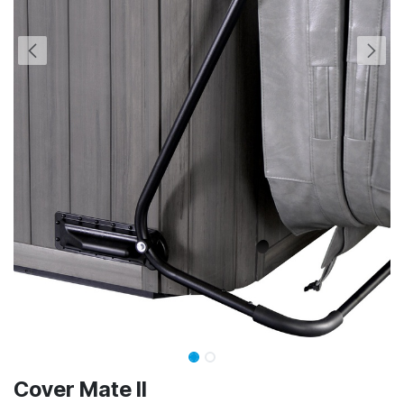
Cover Mate II