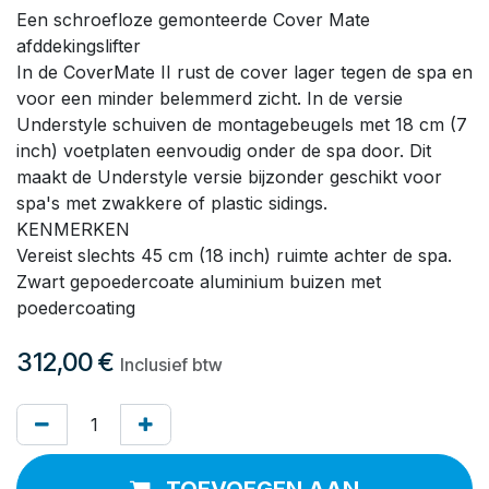
Een schroefloze gemonteerde Cover Mate
afddekingslifter
In de CoverMate II rust de cover lager tegen de spa en
voor een minder belemmerd zicht. In de versie
Understyle schuiven de montagebeugels met 18 cm (7
inch) voetplaten eenvoudig onder de spa door. Dit
maakt de Understyle versie bijzonder geschikt voor
spa's met zwakkere of plastic sidings.
KENMERKEN
Vereist slechts 45 cm (18 inch) ruimte achter de spa.
Zwart gepoedercoate aluminium buizen met
poedercoating
312,00
€
Inclusief btw