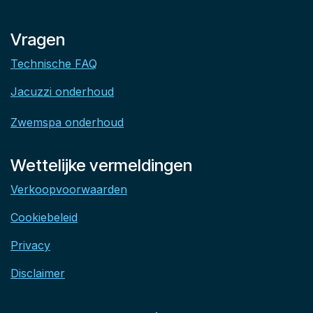
Vragen
Technische FAQ
Jacuzzi onderhoud
Zwemspa onderhoud
Wettelijke vermeldingen
Verkoopvoorwaarden
Cookiebeleid
Privacy
Disclaimer