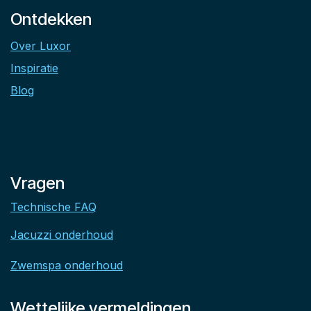
Ontdekken
Over Luxor
Inspiratie
Blog
Vragen
Technische FAQ
Jacuzzi onderhoud
Zwemspa onderhoud
Wettelijke vermeldingen