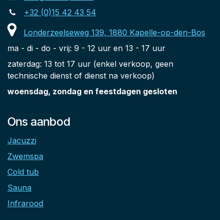
+32 (0)15 42 43 54
Londerzeelseweg 139, 1880 Kapelle-op-den-Bos
ma - di - do - vrij: 9 - 12 uur en 13 - 17 uur
zaterdag: 13 tot 17 uur (enkel verkoop, geen
technische dienst of dienst na verkoop)
woensdag, zondag en feestdagen gesloten
Ons aanbod
Jacuzzi
Zwemspa
Cold tub
Sauna
Infrarood