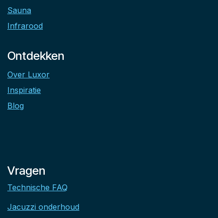
Sauna
Infrarood
Ontdekken
Over Luxor
Inspiratie
Blog
Vragen
Technische FAQ
Jacuzzi onderhoud