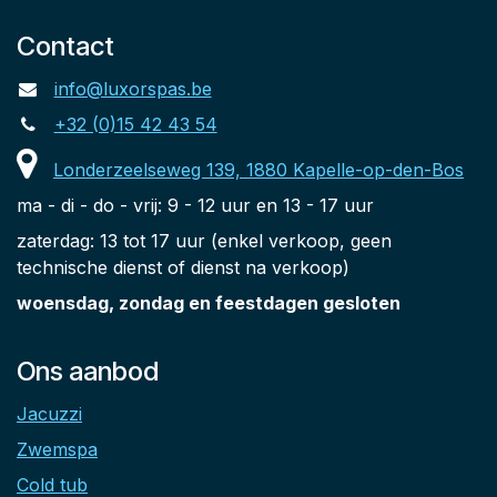
Contact
info@luxorspas.be
+32 (0)15 42 43 54
Londerzeelseweg 139, 1880 Kapelle-op-den-Bos
ma - di - do - vrij: 9 - 12 uur en 13 - 17 uur
zaterdag: 13 tot 17 uur (enkel verkoop, geen
technische dienst of dienst na verkoop)
woensdag, zondag en feestdagen gesloten
Ons aanbod
Jacuzzi
Zwemspa
Cold tub