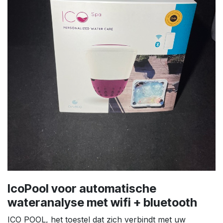
IcoPool voor automatische
wateranalyse met wifi + bluetooth
ICO POOL, het toestel dat zich verbindt met uw