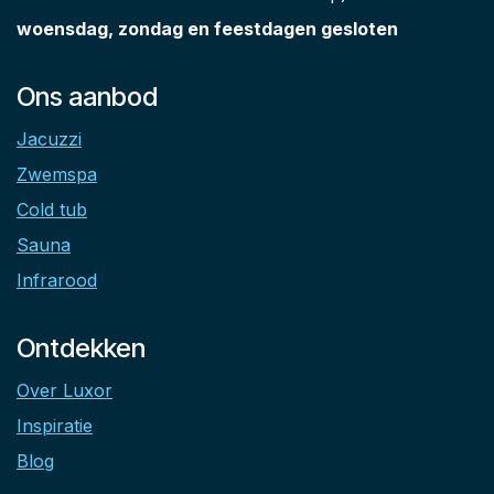
woensdag, zondag en feestdagen gesloten
Ons aanbod
Jacuzzi
Zwemspa
Cold tub
Sauna
Infrarood
Ontdekken
Over Luxor
Inspiratie
Blog