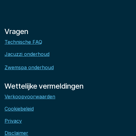
Vragen
Technische FAQ
Jacuzzi onderhoud
Zwemspa onderhoud
Wettelijke vermeldingen
Verkoopvoorwaarden
Cookiebeleid
Privacy
Disclaimer