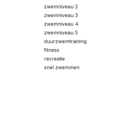
zwemniveau 2
zwemniveau 3
zwemniveau 4
zwemniveau 5
duurzwemtraining
fitness
recreatie
snel zwemmen