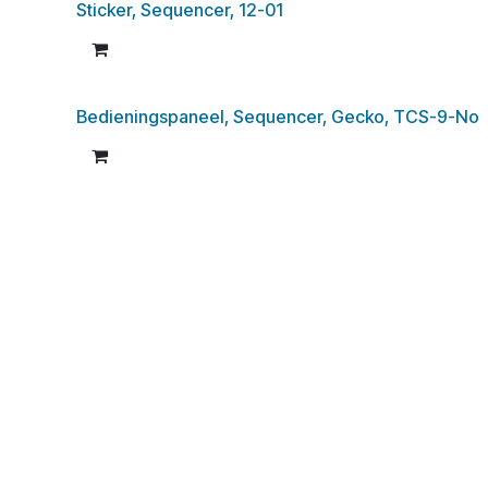
Sticker, Sequencer, 12-01
Bedieningspaneel, Sequencer, Gecko, TCS-9-No