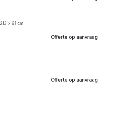
213 × 91 cm
Offerte op aanvraag
Offerte op aanvraag