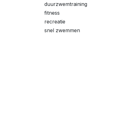
duurzwemtraining
fitness
recreatie
snel zwemmen