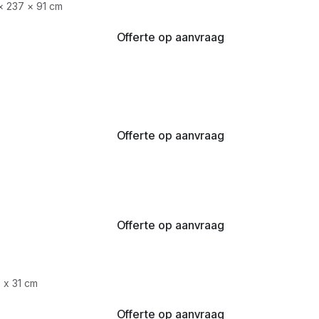
× 237 × 91 cm
Offerte op aanvraag
Offerte op aanvraag
Offerte op aanvraag
 x 31 cm
Offerte op aanvraag