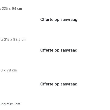
x 225 x 94 cm
Offerte op aanvraag
 x 215 x 88,5 cm
Offerte op aanvraag
60 x 78 cm
Offerte op aanvraag
 221 x 89 cm