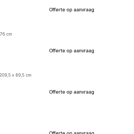
Offerte op aanvraag
 76 cm
Offerte op aanvraag
209,5 x 89,5 cm
Offerte op aanvraag
Offerte op aanvraag