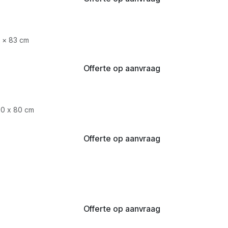
6 × 83 cm
Offerte op aanvraag
80 x 80 cm
Offerte op aanvraag
Offerte op aanvraag