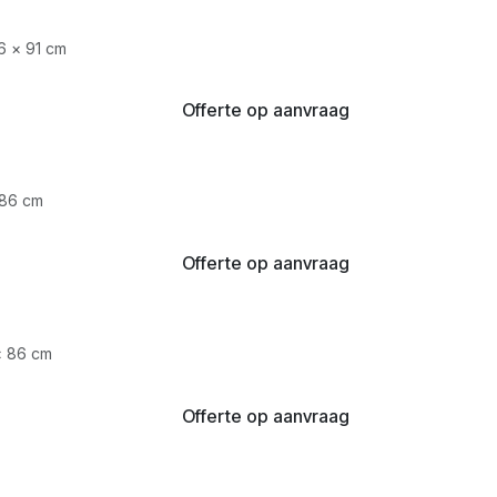
6 × 91 cm
Offerte op aanvraag
 86 cm
Offerte op aanvraag
× 86 cm
Offerte op aanvraag