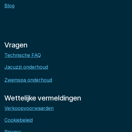
Blog
Vragen
Technische FAQ
Jacuzzi onderhoud
Zwemspa onderhoud
Wettelijke vermeldingen
Verkoopvoorwaarden
Cookiebeleid
Privacy