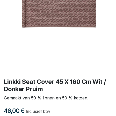
Linkki Seat Cover 45 X 160 Cm Wit /
Donker Pruim
Gemaakt van 50 % linnen en 50 % katoen.
46,00
€
Inclusief btw