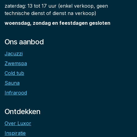
zaterdag: 13 tot 17 uur (enkel verkoop, geen
technische dienst of dienst na verkoop)
woensdag, zondag en feestdagen gesloten
Ons aanbod
Jacuzzi
Zwemspa
Cold tub
Sauna
Infrarood
Ontdekken
Over Luxor
Inspiratie