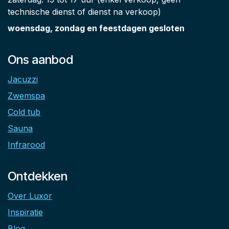
technische dienst of dienst na verkoop)
woensdag, zondag en feestdagen gesloten
Ons aanbod
Jacuzzi
Zwemspa
Cold tub
Sauna
Infrarood
Ontdekken
Over Luxor
Inspiratie
Blog