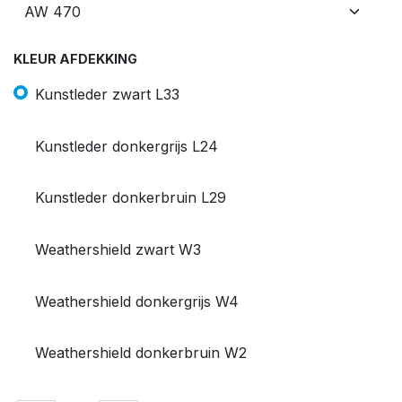
KLEUR AFDEKKING
Kunstleder zwart L33
Kunstleder donkergrijs L24
Kunstleder donkerbruin L29
Weathershield zwart W3
Weathershield donkergrijs W4
Weathershield donkerbruin W2