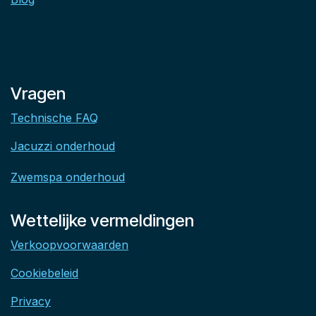
Vragen
Technische FAQ
Jacuzzi onderhoud
Zwemspa onderhoud
Wettelijke vermeldingen
Verkoopvoorwaarden
Cookiebeleid
Privacy