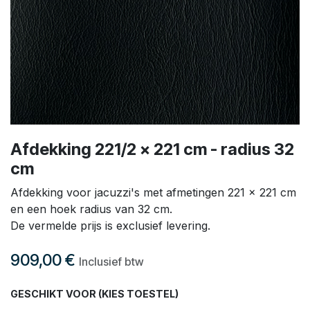
Afdekking 221/2 x 221 cm - radius 32
cm
Afdekking voor jacuzzi's met afmetingen 221 x 221 cm
en een hoek radius van 32 cm.
De vermelde prijs is exclusief levering.
909,00
€
Inclusief btw
GESCHIKT VOOR (KIES TOESTEL)