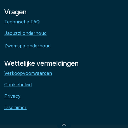
Vragen
Technische FAQ
Jacuzzi onderhoud
Zwemspa onderhoud
Wettelijke vermeldingen
Verkoopvoorwaarden
Cookiebeleid
Privacy
Disclaimer