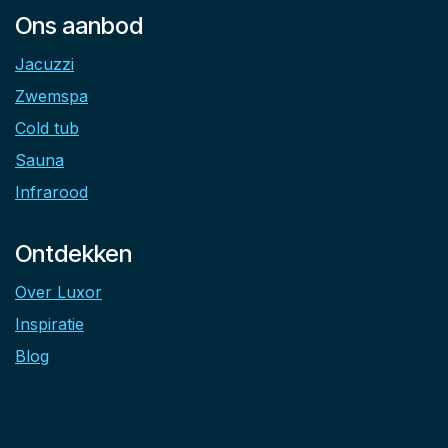
Ons aanbod
Jacuzzi
Zwemspa
Cold tub
Sauna
Infrarood
Ontdekken
Over Luxor
Inspiratie
Blog