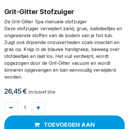
Grit-Gitter Stofzuiger
De Grit-Gitter Spa manuele stofzuiger
Deze stofzuiger verwijdert zand, gruis, kalkdeeltjes en
ongewenste stoffen van de bodem van je hot tub.
Zuigt ook drijvende onzuiverheden zoals insecten en
gras op. Knijp in de blauwe handgreep, beweeg over
stofdeeltjes en laat los. Het vuil verdwijnt, wordt
opgezogen door de Grit-Gitter vacuüm en wordt
binnenin opgevangen en kan eenvoudig verwijderd
worden.
26,45
€
Inclusief btw
TOEVOEGEN AAN