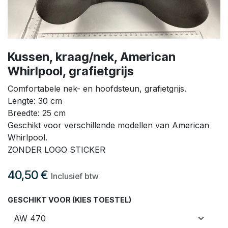
Kussen, kraag/nek, American
Whirlpool, grafietgrijs
Comfortabele nek- en hoofdsteun, grafietgrijs.
Lengte: 30 cm
Breedte: 25 cm
Geschikt voor verschillende modellen van American
Whirlpool.
ZONDER LOGO STICKER
40,50
€
Inclusief btw
GESCHIKT VOOR (KIES TOESTEL)