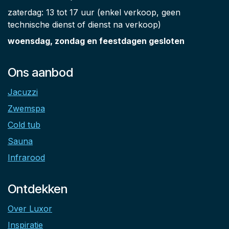
zaterdag: 13 tot 17 uur (enkel verkoop, geen
technische dienst of dienst na verkoop)
woensdag, zondag en feestdagen gesloten
Ons aanbod
Jacuzzi
Zwemspa
Cold tub
Sauna
Infrarood
Ontdekken
Over Luxor
Inspiratie