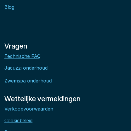
Blog
Vragen
Technische FAQ
Jacuzzi onderhoud
Zwemspa onderhoud
Wettelijke vermeldingen
Verkoopvoorwaarden
Cookiebeleid