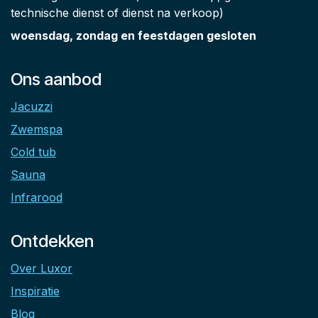
technische dienst of dienst na verkoop)
woensdag, zondag en feestdagen gesloten
Ons aanbod
Jacuzzi
Zwemspa
Cold tub
Sauna
Infrarood
Ontdekken
Over Luxor
Inspiratie
Blog