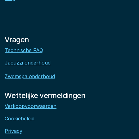
Vragen
Technische FAQ
Jacuzzi onderhoud
Zwemspa onderhoud
Wettelijke vermeldingen
Verkoopvoorwaarden
Cookiebeleid
Privacy