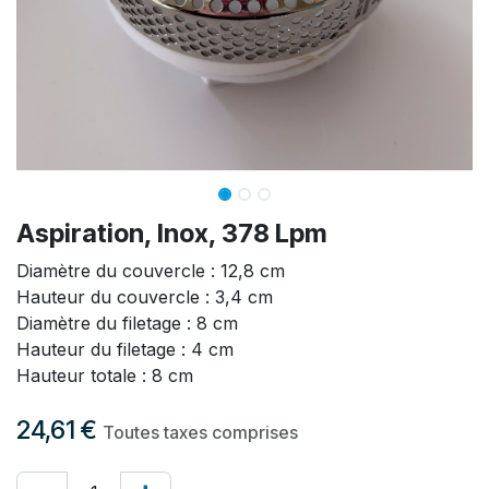
Aspiration, Inox, 378 Lpm
Diamètre du couvercle : 12,8 cm
Hauteur du couvercle : 3,4 cm
Diamètre du filetage : 8 cm
Hauteur du filetage : 4 cm
Hauteur totale : 8 cm
24,61
€
Toutes taxes comprises