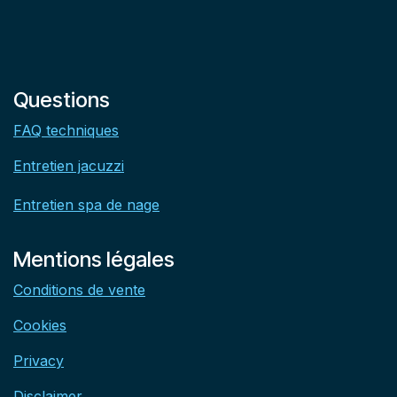
Questions
FAQ techniques
Entretien jacuzzi
Entretien spa de nage
Mentions légales
Conditions de vente
Cookies
Privacy
Disclaimer