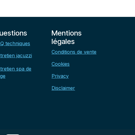
uestions
Mentions
légales
Q techniques
Conditions de vente
tretien jacuzzi
Cookies
tretien spa de
ge
Privacy
Disclaimer