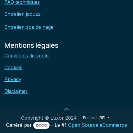
FAQ techniques
Entretien jacuzzi
Entretien spa de nage
Mentions légales
Conditions de vente
Cookies
Privacy
Disclaimer
Copyright © Luxor 2024
Français (BE)
Généré par
- Le #1
Open Source eCommerce