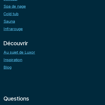
Spa de nage
Cold tub
Sauna
Infrarouge
Découvrir
Au sujet de Luxor
Inspiration
Blog
Questions