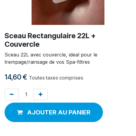
Sceau Rectangulaire 22L +
Couvercle
Sceau 22L avec couvercle, ideal pour le
trempage/rainsage de vos Spa-filtres
14,60
€
Toutes taxes comprises
AJOUTER AU PANIER