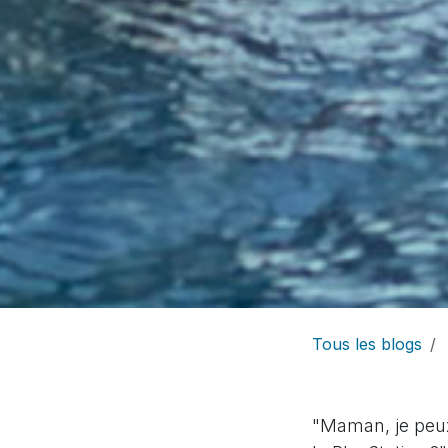
Tous les blogs
"Maman, je peux