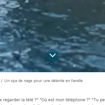
Un spa de nage pour une détente en famille
 regarder la télé ?" "Où est mon téléphone ?" "Tu pe