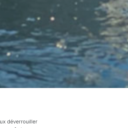
ux déverrouiller