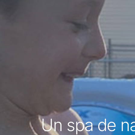
Un spa de na