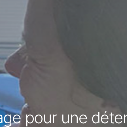
ge pour une déten