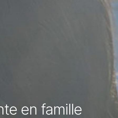
te en famille