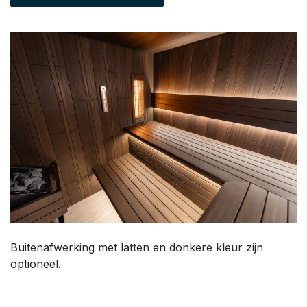
Buitenafwerking met latten en donkere kleur zijn
optioneel.