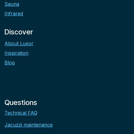
Sauna
Infrared
Discover
About Luxor
Inspiration
Blog
Questions
Technical FAQ
Jacuzzi maintenance