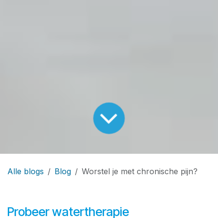
Alle blogs
Blog
Worstel je met chronische pijn?
Probeer watertherapie