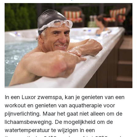
In een Luxor zwemspa, kan je genieten van een
workout en genieten van aquatherapie voor
pijnverlichting. Maar het gaat niet alleen om de
lichaamsbeweging. De mogelijkheid om de
watertemperatuur te wijzigen in een