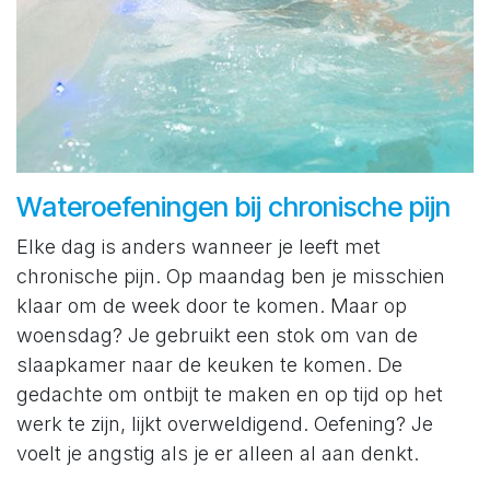
Wateroefeningen bij chronische pijn
Elke dag is anders wanneer je leeft met
chronische pijn. Op maandag ben je misschien
klaar om de week door te komen. Maar op
woensdag? Je gebruikt een stok om van de
slaapkamer naar de keuken te komen. De
gedachte om ontbijt te maken en op tijd op het
werk te zijn, lijkt overweldigend. Oefening? Je
voelt je angstig als je er alleen al aan denkt.