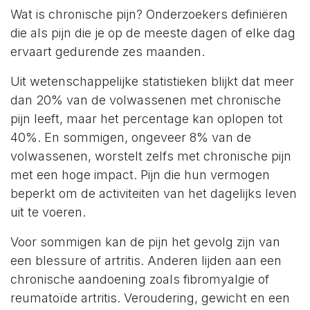
Wat is chronische pijn? Onderzoekers definiëren
die als pijn die je op de meeste dagen of elke dag
ervaart gedurende zes maanden.
Uit wetenschappelijke statistieken blijkt dat meer
dan 20% van de volwassenen met chronische
pijn leeft, maar het percentage kan oplopen tot
40%. En sommigen, ongeveer 8% van de
volwassenen, worstelt zelfs met chronische pijn
met een hoge impact. Pijn die hun vermogen
beperkt om de activiteiten van het dagelijks leven
uit te voeren.
Voor sommigen kan de pijn het gevolg zijn van
een blessure of artritis. Anderen lijden aan een
chronische aandoening zoals fibromyalgie of
reumatoïde artritis. Veroudering, gewicht en een