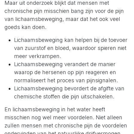
Maar uit onderzoek blijkt dat mensen met
chronische pijn misschien bang zijn voor de pijn
van lichaamsbeweging, maar dat het ook veel
goeds kan doen.
Lichaamsbeweging kan helpen bij de toevoer
van zuurstof en bloed, waardoor spieren niet
meer verkrampen.
Lichaamsbeweging verandert de manier
waarop de hersenen op pijn reageren en
normaliseert het proces van pijnsignalen.
Lichaamsbeweging bevordert de afgifte van
chemische stoffen die pijn uitschakelen.
En lichaamsbeweging in het water heeft
misschien nog wel meer voordelen. Niet alleen
zullen mensen met chronische pijn de voordelen
ondervinden van het natuurlijke drijfvermogen