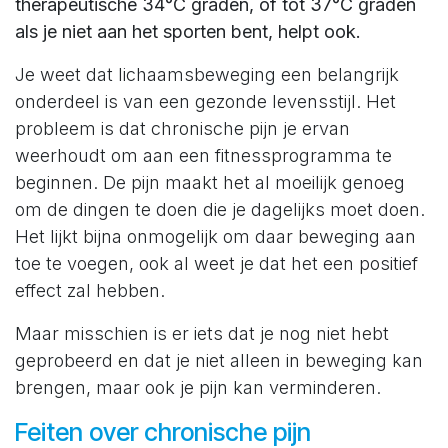
therapeutische 34°C graden, of tot 37°C graden
als je niet aan het sporten bent, helpt ook.
Je weet dat lichaamsbeweging een belangrijk
onderdeel is van een gezonde levensstijl. Het
probleem is dat chronische pijn je ervan
weerhoudt om aan een fitnessprogramma te
beginnen. De pijn maakt het al moeilijk genoeg
om de dingen te doen die je dagelijks moet doen.
Het lijkt bijna onmogelijk om daar beweging aan
toe te voegen, ook al weet je dat het een positief
effect zal hebben.
Maar misschien is er iets dat je nog niet hebt
geprobeerd en dat je niet alleen in beweging kan
brengen, maar ook je pijn kan verminderen.
Feiten over chronische pijn