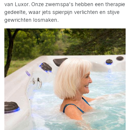
van Luxor. Onze zwemspa's hebben een therapie
gedeelte, waar jets spierpijn verlichten en stijve
gewrichten losmaken.