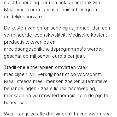
slechte houding kunnen ook de oorzaak zijn.
Maar voor sommigen is er misschien geen
duidelijke oorzaak.
De kosten van chronische pijn zijn meer dan een
verminderde levenskwaliteit. Medische kosten,
productiviteitsverlies en
arbeidsongeschiktheidsprogramma's worden
geschat op miljoenen euro's per jaar.
Traditionele therapieën omvatten vaak
medicijnen, vrij verkrijgbaar of op voorschrift.
Maar steeds meer mensen zoeken alternatieve
behandelingen - zoals lichaamsbeweging,
massage en warmwatertherapie - om de pijn te
beheersen.
Waar kan je ze alle drie vinden? In een Zwemspa