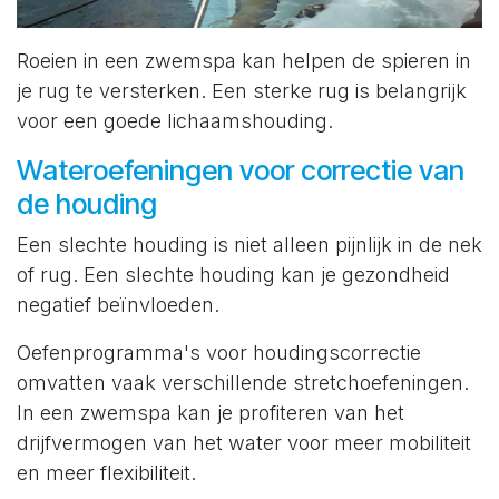
Roeien in een zwemspa kan helpen de spieren in
je rug te versterken. Een sterke rug is belangrijk
voor een goede lichaamshouding.
Wateroefeningen voor correctie van
de houding
Een slechte houding is niet alleen pijnlijk in de nek
of rug. Een slechte houding kan je gezondheid
negatief beïnvloeden.
Oefenprogramma's voor houdingscorrectie
omvatten vaak verschillende stretchoefeningen.
In een zwemspa kan je profiteren van het
drijfvermogen van het water voor meer mobiliteit
en meer flexibiliteit.