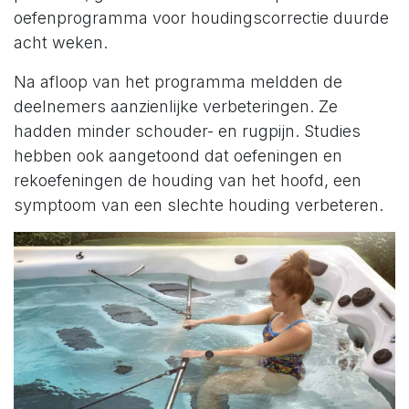
oefenprogramma voor houdingscorrectie duurde
acht weken.
Na afloop van het programma meldden de
deelnemers aanzienlijke verbeteringen. Ze
hadden minder schouder- en rugpijn. Studies
hebben ook aangetoond dat oefeningen en
rekoefeningen de houding van het hoofd, een
symptoom van een slechte houding verbeteren.