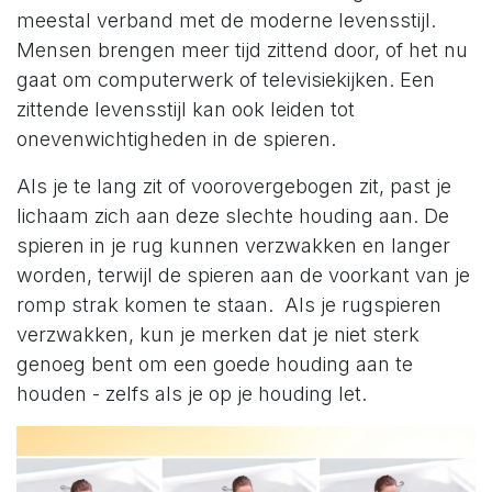
meestal verband met de moderne levensstijl.
Mensen brengen meer tijd zittend door, of het nu
gaat om computerwerk of televisiekijken. Een
zittende levensstijl kan ook leiden tot
onevenwichtigheden in de spieren.
Als je te lang zit of voorovergebogen zit, past je
lichaam zich aan deze slechte houding aan. De
spieren in je rug kunnen verzwakken en langer
worden, terwijl de spieren aan de voorkant van je
romp strak komen te staan. Als je rugspieren
verzwakken, kun je merken dat je niet sterk
genoeg bent om een goede houding aan te
houden - zelfs als je op je houding let.