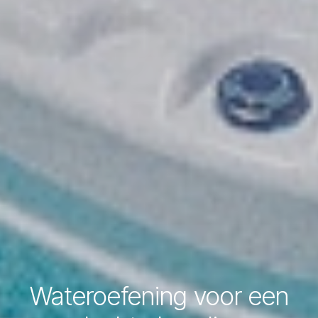
Wateroefening voor een