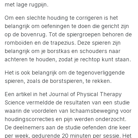
met lage rugpijn.
Om een slechte houding te corrigeren is het
belangrijk om oefeningen te doen die gericht zijn
op de bovenrug. Tot de spiergroepen behoren de
romboïden en de trapezius. Deze spieren zijn
belangrijk om je borstkas en schouders naar
achteren te houden, zodat je rechtop kunt staan.
Het is ook belangrijk om de tegenoverliggende
spieren, zoals de borstspieren, te rekken.
Een artikel in het Journal of Physical Therapy
Science vermeldde de resultaten van een studie
waarin de voordelen van lichaamsbeweging voor
houdingscorrecties en pijn werden onderzocht.
De deelnemers aan de studie oefenden drie keer
per week, gedurende 20 minuten per sessie. Het