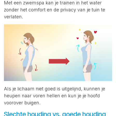
Met een zwemspa kan je trainen in het water
zonder het comfort en de privacy van je tuin te
verlaten.
Als je lichaam niet goed is uitgelijnd, kunnen je
heupen naar voren hellen en kun je je hoofd
voorover buigen.
Slechte houding vs. goede houding