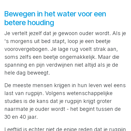
Bewegen in het water voor een
betere houding
Je vertelt jezelf dat je gewoon ouder wordt. Als je
's morgens uit bed stapt, loop je een beetje
voorovergebogen. Je lage rug voelt strak aan,
soms zelfs een beetje ongemakkelijk. Maar die
spanning en pijn verdwijnen niet altijd als je de
hele dag beweegt.
De meeste mensen krijgen in hun leven wel eens
last van rugpijn. Volgens wetenschappelijke
studies is de kans dat je rugpijn krijgt groter
naarmate je ouder wordt - het begint tussen de
30 en 40 jaar.
Leeftijd is echter niet de enige reden dat je rugpijn