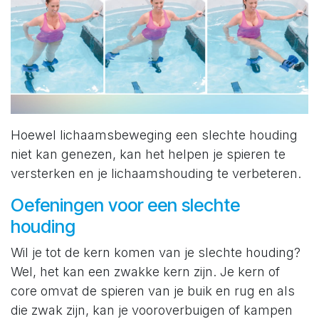
Hoewel lichaamsbeweging een slechte houding
niet kan genezen, kan het helpen je spieren te
versterken en je lichaamshouding te verbeteren.
Oefeningen voor een slechte
houding
Wil je tot de kern komen van je slechte houding?
Wel, het kan een zwakke kern zijn. Je kern of
core omvat de spieren van je buik en rug en als
die zwak zijn, kan je vooroverbuigen of kampen