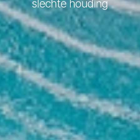
slechte houding