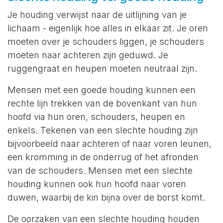
Je houding verwijst naar de uitlijning van je
lichaam - eigenlijk hoe alles in elkaar zit. Je oren
moeten over je schouders liggen, je schouders
moeten naar achteren zijn geduwd. Je
ruggengraat en heupen moeten neutraal zijn.
Mensen met een goede houding kunnen een
rechte lijn trekken van de bovenkant van hun
hoofd via hun oren, schouders, heupen en
enkels. Tekenen van een slechte houding zijn
bijvoorbeeld naar achteren of naar voren leunen,
een kromming in de onderrug of het afronden
van de schouders. Mensen met een slechte
houding kunnen ook hun hoofd naar voren
duwen, waarbij de kin bijna over de borst komt.
De oorzaken van een slechte houding houden