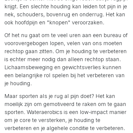
krijgt. Een slechte houding kan leiden tot pijn in je
nek, schouders, bovenrug en onderrug. Het kan
ook hoofdpijn en "knopen" veroorzaken.
Of het nu gaat om te veel uren aan een bureau of
voorovergebogen lopen, velen van ons moeten
rechtop gaan zitten. Om je houding te verbeteren
is echter meer nodig dan alleen rechtop staan.
Lichaamsbeweging en gewichtsverlies kunnen
een belangrijke rol spelen bij het verbeteren van
je houding.
Maar sporten als je rug al pijn doet? Het kan
moeilijk zijn om gemotiveerd te raken om te gaan
sporten. Wateraerobics is een low-impact manier
om je core te versterken, je houding te
verbeteren en je algehele conditie te verbeteren.