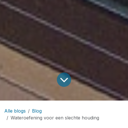
Alle blogs
Blog
Wateroefening voor een slechte houding