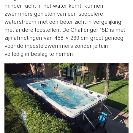
minder lucht in het water komt, kunnen
zwemmers genieten van een soepelere
waterstroom met een beter zicht in vergelijking
met andere toestellen. De Challenger 15D is met
zijn afmetingen van 458 x 239 cm groot genoeg
voor de meeste zwemmers zonder je tuin
volledig in beslag te nemen.