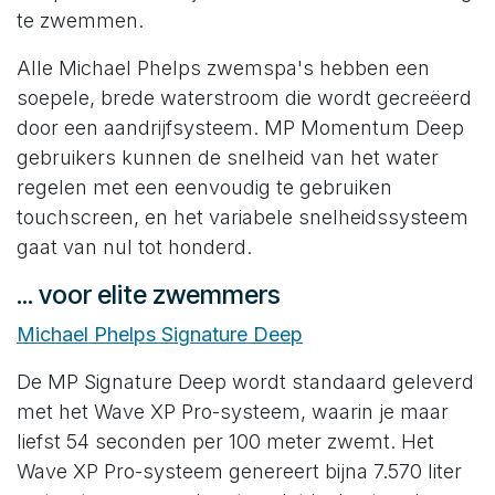
te zwemmen.
Alle Michael Phelps zwemspa's hebben een
soepele, brede waterstroom die wordt gecreëerd
door een aandrijfsysteem. MP Momentum Deep
gebruikers kunnen de snelheid van het water
regelen met een eenvoudig te gebruiken
touchscreen, en het variabele snelheidssysteem
gaat van nul tot honderd.
... voor elite zwemmers
Michael Phelps Signature Deep
De MP Signature Deep wordt standaard geleverd
met het Wave XP Pro-systeem, waarin je maar
liefst 54 seconden per 100 meter zwemt. Het
Wave XP Pro-systeem genereert bijna 7.570 liter