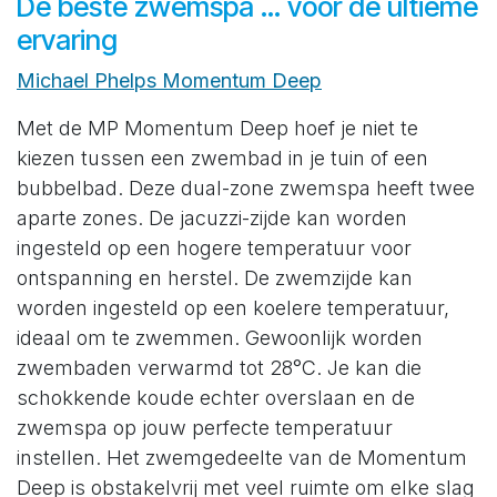
De beste zwemspa ... voor de ultieme
ervaring
Michael Phelps Momentum Deep
Met de MP Momentum Deep hoef je niet te
kiezen tussen een zwembad in je tuin of een
bubbelbad. Deze dual-zone zwemspa heeft twee
aparte zones. De jacuzzi-zijde kan worden
ingesteld op een hogere temperatuur voor
ontspanning en herstel. De zwemzijde kan
worden ingesteld op een koelere temperatuur,
ideaal om te zwemmen. Gewoonlijk worden
zwembaden verwarmd tot 28°C. Je kan die
schokkende koude echter overslaan en de
zwemspa op jouw perfecte temperatuur
instellen. Het zwemgedeelte van de Momentum
Deep is obstakelvrij met veel ruimte om elke slag