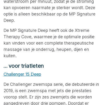
waterstroom per minuut, zodat je de stroming
kan opvoeren naarmate je sterker wordt. Deze
optie is alleen beschikbaar op de MP Signature
Deep.
De MP Signature Deep heeft ook de Xtreme
Therapy Cove, waarmee je de optimale positie
kan vinden voor een complete therapeutische
massage van je onderrug, heupen, dijen en
kuiten.
… voor triatleten
Challenger 15 Deep
De Challenger zwemspa serie, die debuteerde in
2019, is een zwemspa met jets die prestaties
voorop stelt. Er zijn zes zwemjets die worden
aangedreven door drie pompen. Doordat er