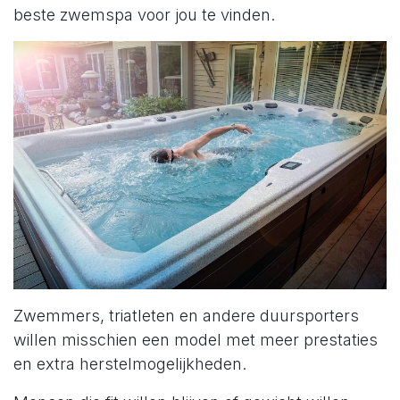
beste zwemspa voor jou te vinden.
Zwemmers, triatleten en andere duursporters
willen misschien een model met meer prestaties
en extra herstelmogelijkheden.