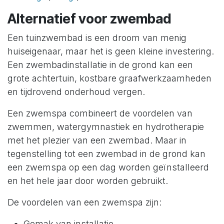
Alternatief voor zwembad
Een tuinzwembad is een droom van menig
huiseigenaar, maar het is geen kleine investering.
Een zwembadinstallatie in de grond kan een
grote achtertuin, kostbare graafwerkzaamheden
en tijdrovend onderhoud vergen.
Een zwemspa combineert de voordelen van
zwemmen, watergymnastiek en hydrotherapie
met het plezier van een zwembad. Maar in
tegenstelling tot een zwembad in de grond kan
een zwemspa op een dag worden geïnstalleerd
en het hele jaar door worden gebruikt.
De voordelen van een zwemspa zijn:
Gemak van installatie