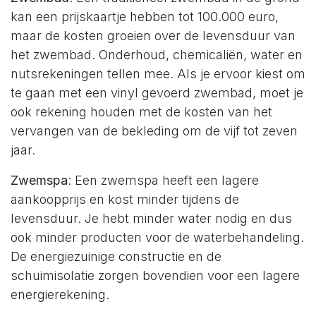
kan een prijskaartje hebben tot 100.000 euro,
maar de kosten groeien over de levensduur van
het zwembad. Onderhoud, chemicaliën, water en
nutsrekeningen tellen mee. Als je ervoor kiest om
te gaan met een vinyl gevoerd zwembad, moet je
ook rekening houden met de kosten van het
vervangen van de bekleding om de vijf tot zeven
jaar.
Zwemspa
: Een zwemspa heeft een lagere
aankoopprijs en kost minder tijdens de
levensduur. Je hebt minder water nodig en dus
ook minder producten voor de waterbehandeling.
De energiezuinige constructie en de
schuimisolatie zorgen bovendien voor een lagere
energierekening.