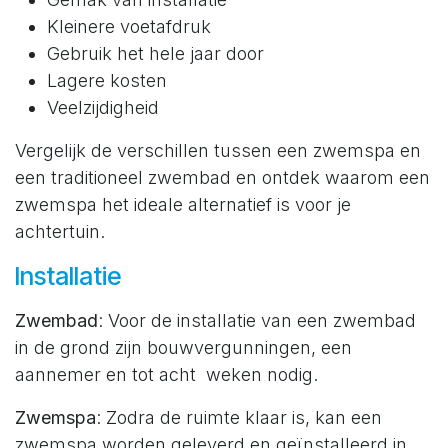
Kleinere voetafdruk
Gebruik het hele jaar door
Lagere kosten
Veelzijdigheid
Vergelijk de verschillen tussen een zwemspa en
een traditioneel zwembad en ontdek waarom een
zwemspa het ideale alternatief is voor je
achtertuin.
Installatie
Zwembad
: Voor de installatie van een zwembad
in de grond zijn bouwvergunningen, een
aannemer en tot acht weken nodig.
Zwemspa
: Zodra de ruimte klaar is, kan een
zwemspa worden geleverd en geïnstalleerd in