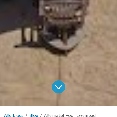
Alle blogs
Blog
Alternatief voor zwembad