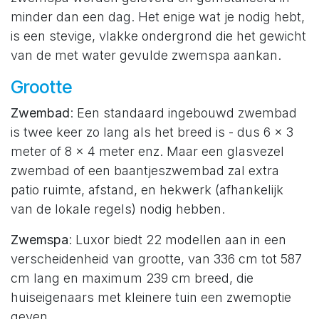
minder dan een dag. Het enige wat je nodig hebt,
is een stevige, vlakke ondergrond die het gewicht
van de met water gevulde zwemspa aankan.
Grootte
Zwembad
: Een standaard ingebouwd zwembad
is twee keer zo lang als het breed is - dus 6 x 3
meter of 8 x 4 meter enz. Maar een glasvezel
zwembad of een baantjeszwembad zal extra
patio ruimte, afstand, en hekwerk (afhankelijk
van de lokale regels) nodig hebben.
Zwemspa
: Luxor biedt 22 modellen aan in een
verscheidenheid van grootte, van 336 cm tot 587
cm lang en maximum 239 cm breed, die
huiseigenaars met kleinere tuin een zwemoptie
geven.