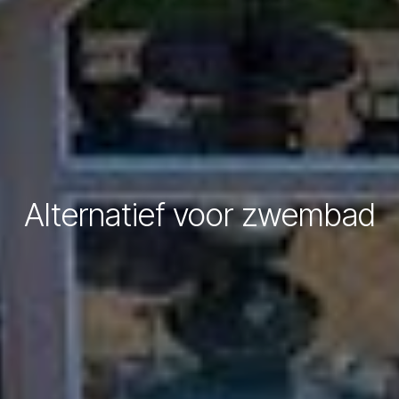
Alternatief voor zwembad